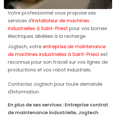
Votre professionnel vous propose ses
services d'
installateur de machines
industrielles à Saint-Priest
pour vos bornes
électriques dédiées à la recharge.
Jogtech, votre
entreprise de maintenance
de machines industrielles à Saint-Priest
est
reconnue pour son travail sur vos lignes de
productions et vos robot industriels.
Contactez Jogtech pour toute demande
d'information
En plus de ses services :
Entreprise contrat
de maintenance industrielle
, Jogtech