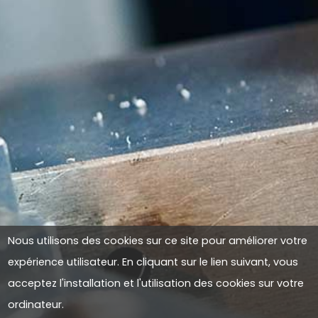
Nous utilisons des cookies sur ce site pour améliorer votre
expérience utilisateur. En cliquant sur le lien suivant, vous
acceptez l'installation et l'utilisation des cookies sur votre
ordinateur.