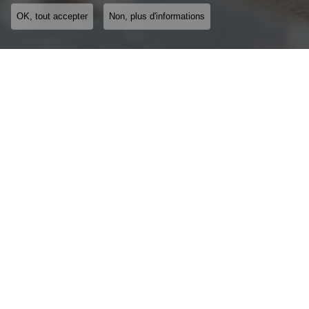
OK, tout accepter
Non, plus d'informations