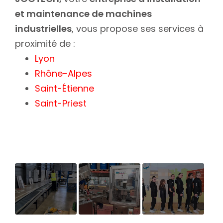
et maintenance de machines
industrielles
, vous propose ses services à
proximité de :
Lyon
Rhône-Alpes
Saint-Étienne
Saint-Priest