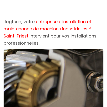
Jogtech, votre
entreprise d'installation et
maintenance de machines industrielles à
Saint-Priest
intervient pour vos installations
professionnelles.