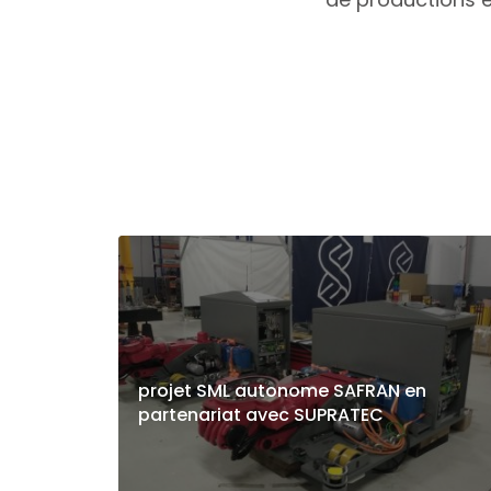
projet SML autonome SAFRAN en
partenariat avec SUPRATEC