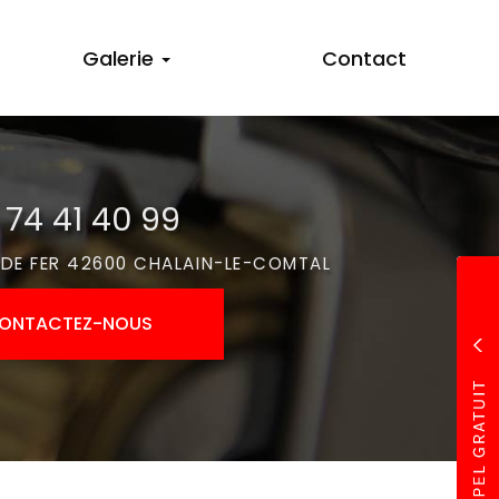
Galerie
Contact
 74 41 40 99
 DE FER 42600 CHALAIN-LE-COMTAL
ONTACTEZ-
NOUS