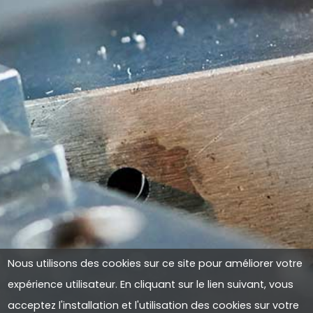
Nous utilisons des cookies sur ce site pour améliorer votre
expérience utilisateur. En cliquant sur le lien suivant, vous
acceptez l'installation et l'utilisation des cookies sur votre