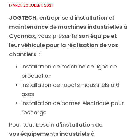
MARDI, 20 JUILLET, 2021
JOGTECH,
entreprise d'installation et
maintenance de machines industrielles à
Oyonnax
, vous présente
son équipe et
leur véhicule pour la réalisation de vos
chantiers
:
Installation de machine de ligne de
production
Installation de robots industriels à 6
axes
Installation de bornes électrique pour
recharge
Pour tout besoin
d'installation de
vos équipements industriels à