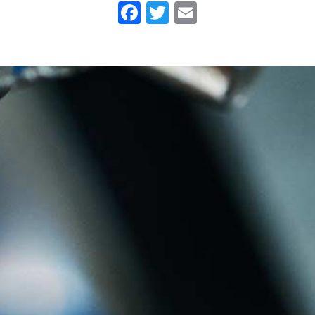
Facebook
Twitter
Email