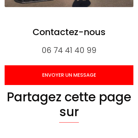
Contactez-nous
06 74 41 40 99
ENVOYER UN MESSAGE
Partagez cette page
sur