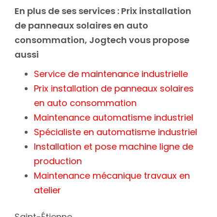
En plus de ses services :
Prix installation
de panneaux solaires en auto
consommation
, Jogtech vous propose
aussi
Service de maintenance industrielle
Prix installation de panneaux solaires
en auto consommation
Maintenance automatisme industriel
Spécialiste en automatisme industriel
Installation et pose machine ligne de
production
Maintenance mécanique travaux en
atelier
Saint-Étienne