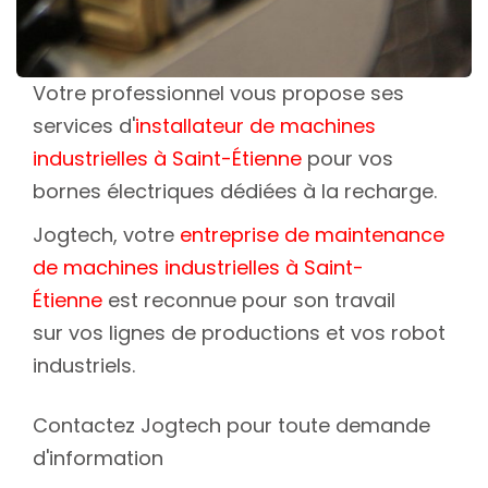
Votre professionnel vous propose ses
services d'
installateur de machines
industrielles à Saint-Étienne
pour vos
bornes électriques dédiées à la recharge.
Jogtech, votre
entreprise de maintenance
de machines industrielles à Saint-
Étienne
est reconnue pour son travail
sur vos lignes de productions et vos robot
industriels.
Contactez Jogtech pour toute demande
d'information