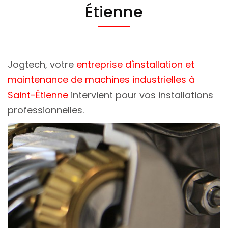
Étienne
Jogtech, votre
entreprise d'installation et
maintenance de machines industrielles à
Saint-Étienne
intervient pour vos installations
professionnelles.