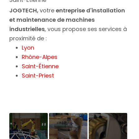
JOGTECH,
votre
entreprise d'installation
et maintenance de machines
industrielles
, vous propose ses services à
proximité de :
Lyon
Rhône-Alpes
Saint-Étienne
Saint-Priest