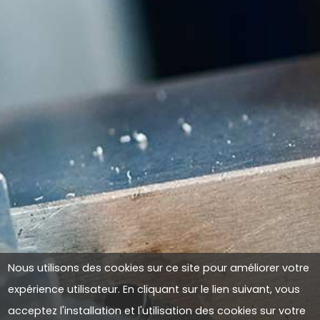
Nous utilisons des cookies sur ce site pour améliorer votre
expérience utilisateur. En cliquant sur le lien suivant, vous
acceptez l'installation et l'utilisation des cookies sur votre