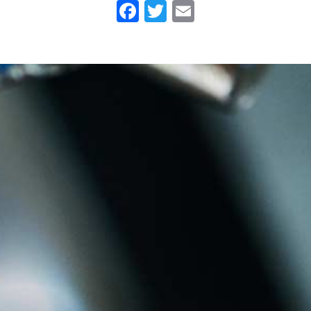
Facebook
Twitter
Email