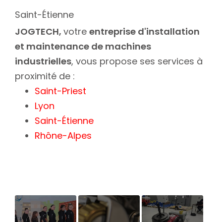
Saint-Étienne
JOGTECH,
votre
entreprise d'installation
et maintenance de machines
industrielles
, vous propose ses services à
proximité de :
Saint-Priest
Lyon
Saint-Étienne
Rhône-Alpes