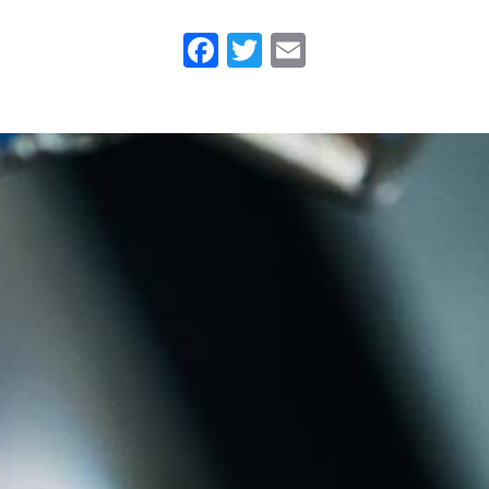
Facebook
Twitter
Email