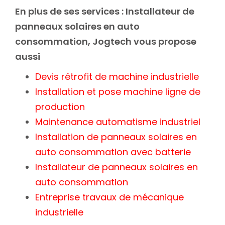
En plus de ses services :
Installateur de
panneaux solaires en auto
consommation
, Jogtech vous propose
aussi
Devis rétrofit de machine industrielle
Installation et pose machine ligne de
production
Maintenance automatisme industriel
Installation de panneaux solaires en
auto consommation avec batterie
Installateur de panneaux solaires en
auto consommation
Entreprise travaux de mécanique
industrielle