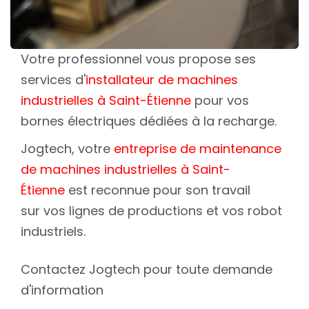
Votre professionnel vous propose ses
services d'
installateur de machines
industrielles à Saint-Étienne
pour vos
bornes électriques dédiées à la recharge.
Jogtech, votre
entreprise de maintenance
de machines industrielles à Saint-
Étienne
est reconnue pour son travail
sur vos lignes de productions et vos robot
industriels.
Contactez Jogtech pour toute demande
d'information