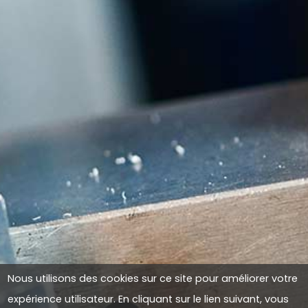
Nous utilisons des cookies sur ce site pour améliorer votre
expérience utilisateur. En cliquant sur le lien suivant, vous