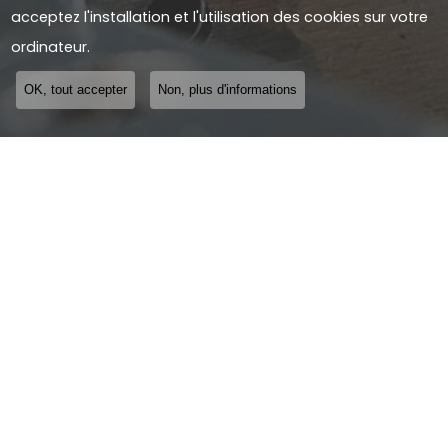
acceptez l'installation et l'utilisation des cookies sur votre
ordinateur.
OK, tout accepter
Non, plus d'informations