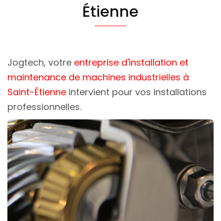
Étienne
Jogtech, votre
entreprise d'installation et
maintenance de machines industrielles à
Saint-Étienne
intervient pour vos installations
professionnelles.