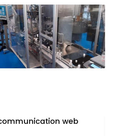
 communication web