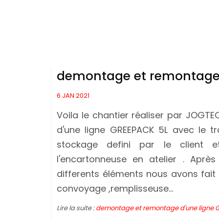
demontage et remontage 
6 JAN 2021
Voila le chantier réaliser par JOGT
d'une ligne GREEPACK 5L avec le tr
stockage defini par le client 
l'encartonneuse en atelier . Aprè
differents éléments nous avons fait
convoyage ,remplisseuse...
Lire la suite :
demontage et remontage d'une ligne 