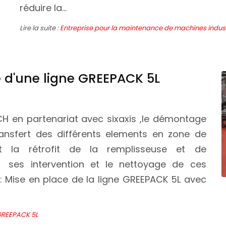
réduire la...
Lire la suite :
Entreprise pour la maintenance de machines indust
d'une ligne GREEPACK 5L
ECH en partenariat avec sixaxis ,le démontage
ansfert des différents elements en zone de
et la rétrofit de la remplisseuse et de
s ses intervention et le nettoyage de ces
 : Mise en place de la ligne GREEPACK 5L avec
GREEPACK 5L