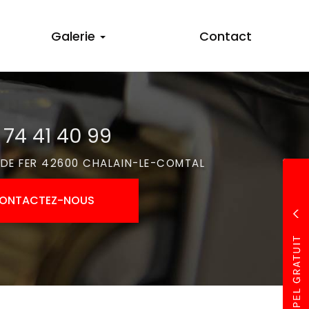
Galerie
Contact
 74 41 40 99
 DE FER 42600 CHALAIN-LE-COMTAL
ONTACTEZ-
NOUS