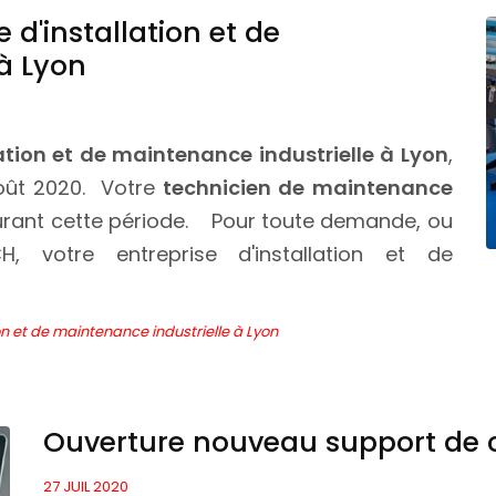
 d'installation et de
à Lyon
lation et de maintenance industrielle à Lyon
,
oût 2020. Votre
technicien de maintenance
urant cette période. Pour toute demande, ou
H, votre entreprise d'installation et de
on et de maintenance industrielle à Lyon
Ouverture nouveau support de
27 JUIL 2020