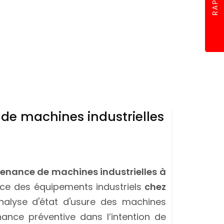
de machines industrielles
ntenance de machines industrielles à
e des équipements industriels
chez
 analyse d'état d'usure des machines
ance préventive dans l’intention de