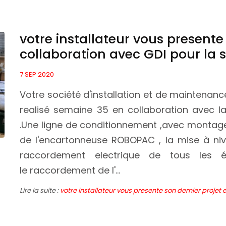
votre installateur vous presente
collaboration avec GDI pour la
7 SEP 2020
Votre société d'installation et de maintenan
realisé semaine 35 en collaboration avec la
.Une ligne de conditionnement ,avec montage
de l'encartonneuse ROBOPAC , la mise à niveau
raccordement electrique de tous les 
le raccordement de l'...
Lire la suite :
votre installateur vous presente son dernier projet