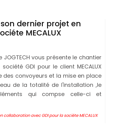
 son dernier projet en
 sociéte MECALUX
ce JOGTECH vous présente le chantier
 société GDI pour le client MECALUX
 des convoyeurs et la mise en place
 de la totalité de l'installation ,le
éléments qui compse celle-ci et
 en collaboration avec GDI pour la sociéte MECALUX